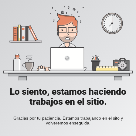
Lo siento, estamos haciendo
trabajos en el sitio.
Gracias por tu paciencia. Estamos trabajando en el sito y
volveremos enseguida.