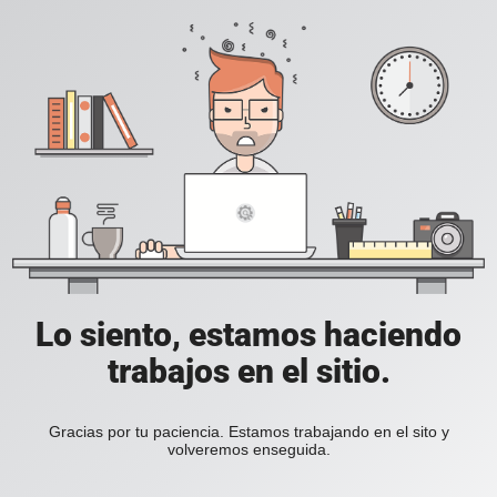
Lo siento, estamos haciendo
trabajos en el sitio.
Gracias por tu paciencia. Estamos trabajando en el sito y
volveremos enseguida.