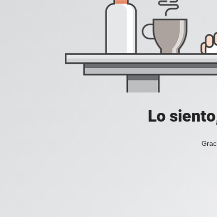
Lo siento
Grac