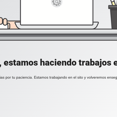
, estamos haciendo trabajos en
ias por tu paciencia. Estamos trabajando en el sito y volveremos enseg