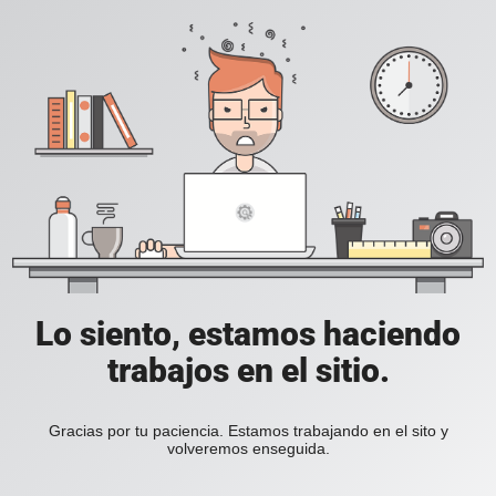
Lo siento, estamos haciendo
trabajos en el sitio.
Gracias por tu paciencia. Estamos trabajando en el sito y
volveremos enseguida.