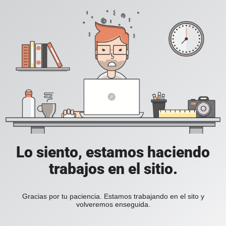
Lo siento, estamos haciendo
trabajos en el sitio.
Gracias por tu paciencia. Estamos trabajando en el sito y
volveremos enseguida.