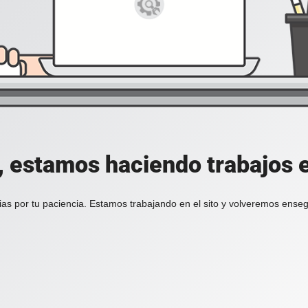
, estamos haciendo trabajos en
ias por tu paciencia. Estamos trabajando en el sito y volveremos enseg