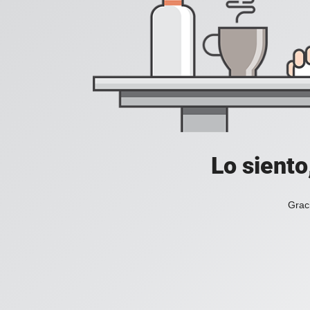
Lo siento
Grac