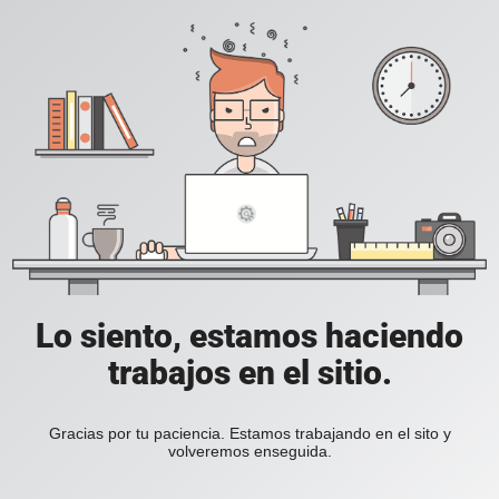
Lo siento, estamos haciendo
trabajos en el sitio.
Gracias por tu paciencia. Estamos trabajando en el sito y
volveremos enseguida.