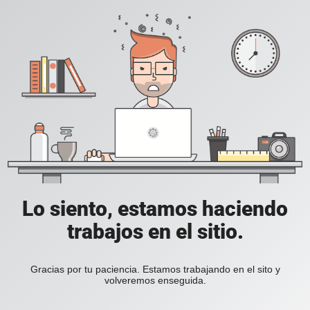
Lo siento, estamos haciendo
trabajos en el sitio.
Gracias por tu paciencia. Estamos trabajando en el sito y
volveremos enseguida.