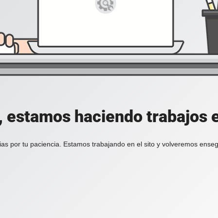
, estamos haciendo trabajos en
ias por tu paciencia. Estamos trabajando en el sito y volveremos enseg