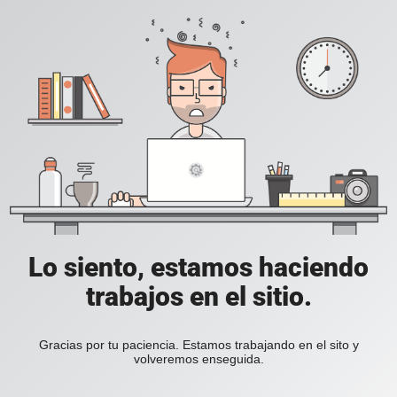
Lo siento, estamos haciendo
trabajos en el sitio.
Gracias por tu paciencia. Estamos trabajando en el sito y
volveremos enseguida.