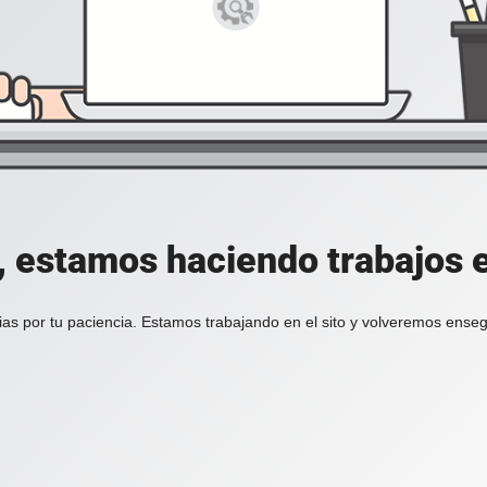
, estamos haciendo trabajos en
ias por tu paciencia. Estamos trabajando en el sito y volveremos enseg