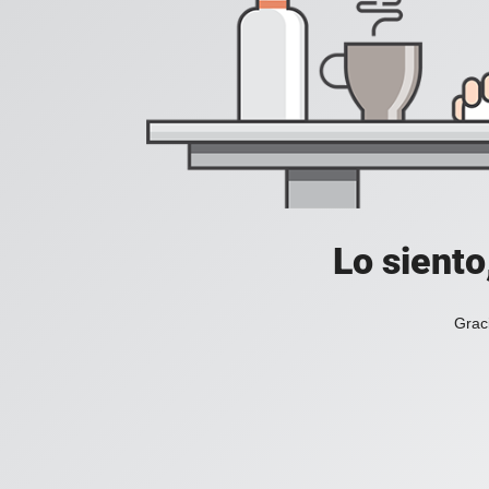
Lo siento
Grac