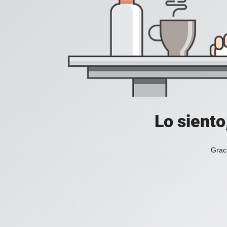
Lo siento
Grac