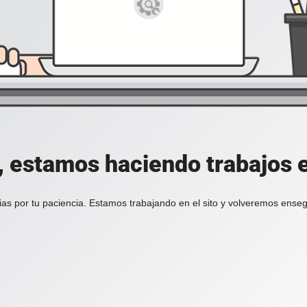
, estamos haciendo trabajos en
ias por tu paciencia. Estamos trabajando en el sito y volveremos enseg