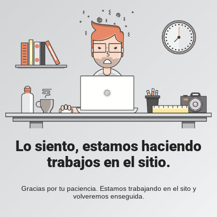
Lo siento, estamos haciendo
trabajos en el sitio.
Gracias por tu paciencia. Estamos trabajando en el sito y
volveremos enseguida.