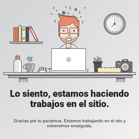
Lo siento, estamos haciendo
trabajos en el sitio.
Gracias por tu paciencia. Estamos trabajando en el sito y
volveremos enseguida.