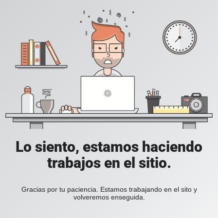
Lo siento, estamos haciendo
trabajos en el sitio.
Gracias por tu paciencia. Estamos trabajando en el sito y
volveremos enseguida.