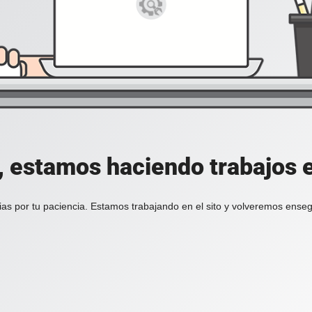
, estamos haciendo trabajos en
ias por tu paciencia. Estamos trabajando en el sito y volveremos enseg