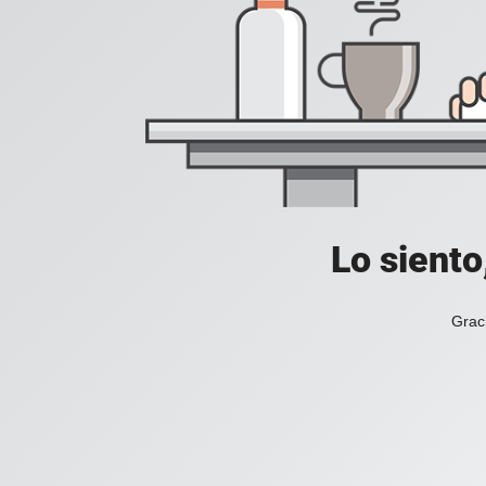
Lo siento
Grac