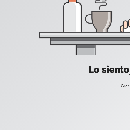
Lo siento
Grac