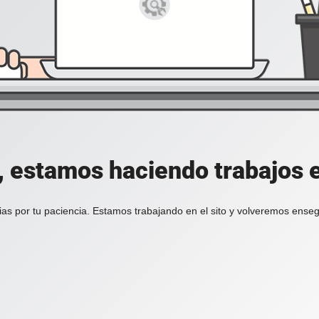
, estamos haciendo trabajos en
ias por tu paciencia. Estamos trabajando en el sito y volveremos enseg