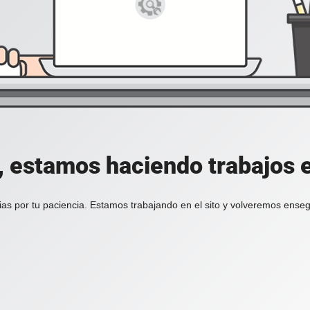
, estamos haciendo trabajos en
ias por tu paciencia. Estamos trabajando en el sito y volveremos enseg