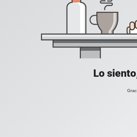
Lo siento
Grac