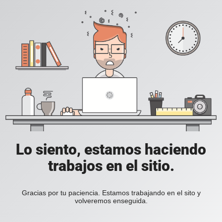
Lo siento, estamos haciendo
trabajos en el sitio.
Gracias por tu paciencia. Estamos trabajando en el sito y
volveremos enseguida.