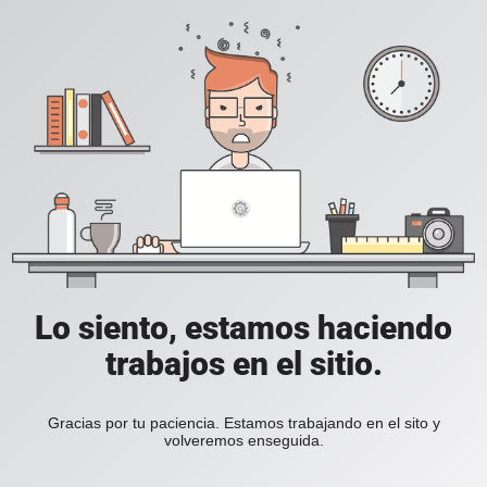
Lo siento, estamos haciendo
trabajos en el sitio.
Gracias por tu paciencia. Estamos trabajando en el sito y
volveremos enseguida.