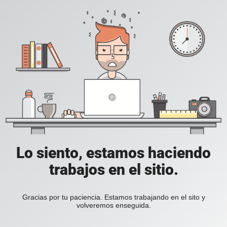
Lo siento, estamos haciendo
trabajos en el sitio.
Gracias por tu paciencia. Estamos trabajando en el sito y
volveremos enseguida.