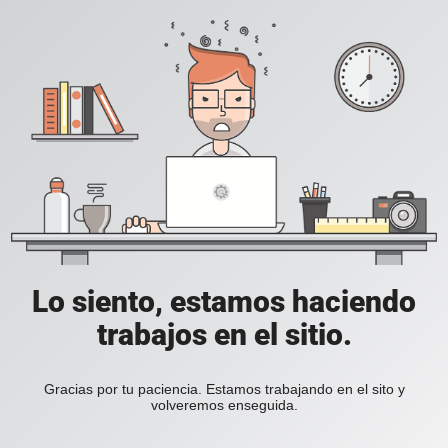
Lo siento, estamos haciendo
trabajos en el sitio.
Gracias por tu paciencia. Estamos trabajando en el sito y
volveremos enseguida.