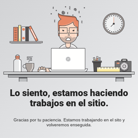
Lo siento, estamos haciendo
trabajos en el sitio.
Gracias por tu paciencia. Estamos trabajando en el sito y
volveremos enseguida.