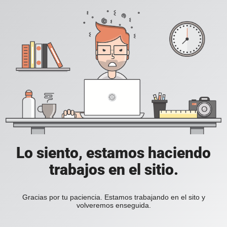
Lo siento, estamos haciendo
trabajos en el sitio.
Gracias por tu paciencia. Estamos trabajando en el sito y
volveremos enseguida.