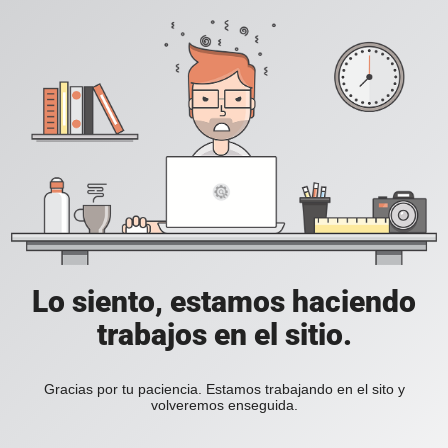
Lo siento, estamos haciendo
trabajos en el sitio.
Gracias por tu paciencia. Estamos trabajando en el sito y
volveremos enseguida.