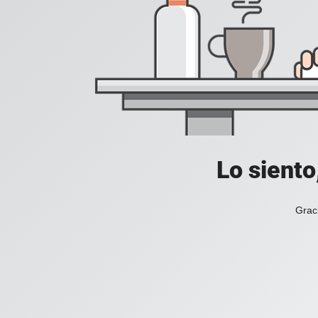
Lo siento
Grac