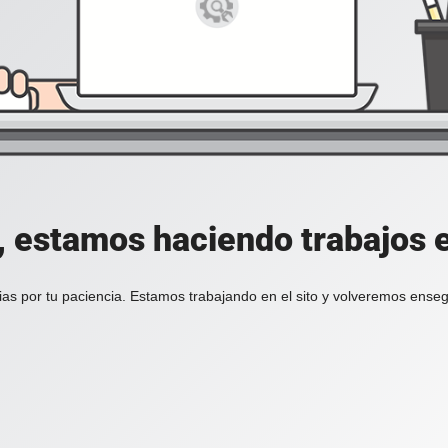
, estamos haciendo trabajos en
ias por tu paciencia. Estamos trabajando en el sito y volveremos enseg