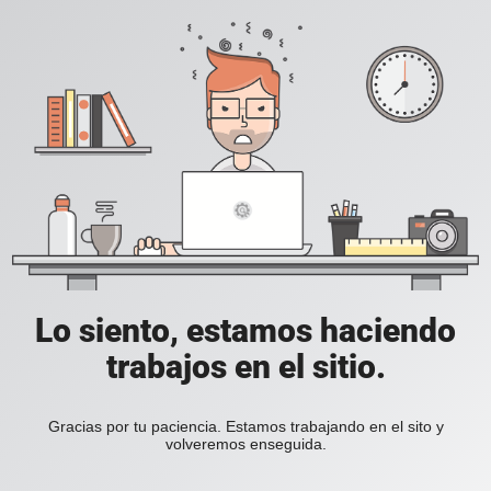
Lo siento, estamos haciendo
trabajos en el sitio.
Gracias por tu paciencia. Estamos trabajando en el sito y
volveremos enseguida.