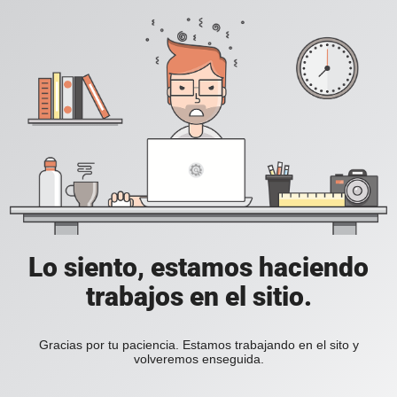
Lo siento, estamos haciendo
trabajos en el sitio.
Gracias por tu paciencia. Estamos trabajando en el sito y
volveremos enseguida.