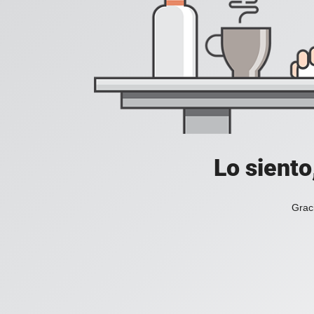
Lo siento
Grac