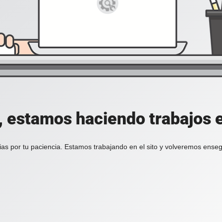
, estamos haciendo trabajos en
ias por tu paciencia. Estamos trabajando en el sito y volveremos enseg