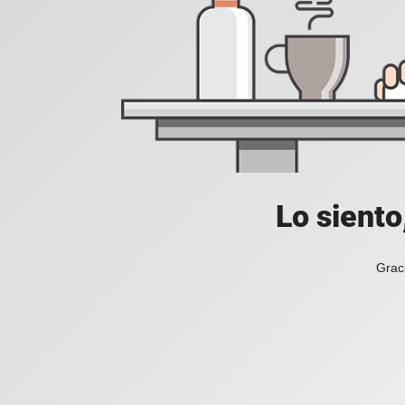
Lo siento
Grac