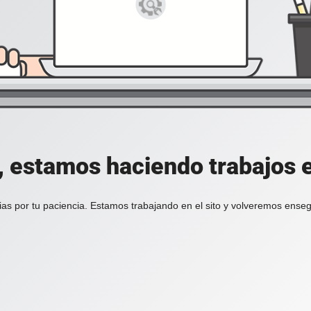
, estamos haciendo trabajos en
ias por tu paciencia. Estamos trabajando en el sito y volveremos enseg