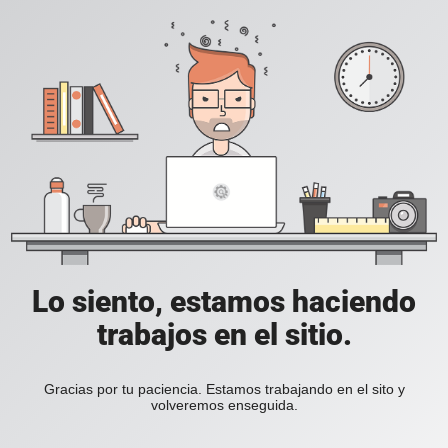
Lo siento, estamos haciendo
trabajos en el sitio.
Gracias por tu paciencia. Estamos trabajando en el sito y
volveremos enseguida.