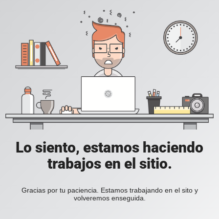
Lo siento, estamos haciendo
trabajos en el sitio.
Gracias por tu paciencia. Estamos trabajando en el sito y
volveremos enseguida.