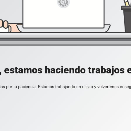
, estamos haciendo trabajos en
ias por tu paciencia. Estamos trabajando en el sito y volveremos enseg