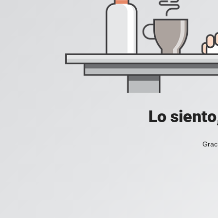
Lo siento
Grac