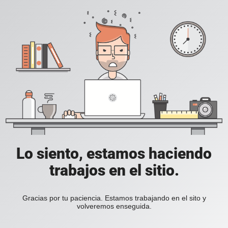
Lo siento, estamos haciendo
trabajos en el sitio.
Gracias por tu paciencia. Estamos trabajando en el sito y
volveremos enseguida.