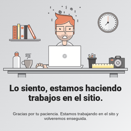
Lo siento, estamos haciendo
trabajos en el sitio.
Gracias por tu paciencia. Estamos trabajando en el sito y
volveremos enseguida.