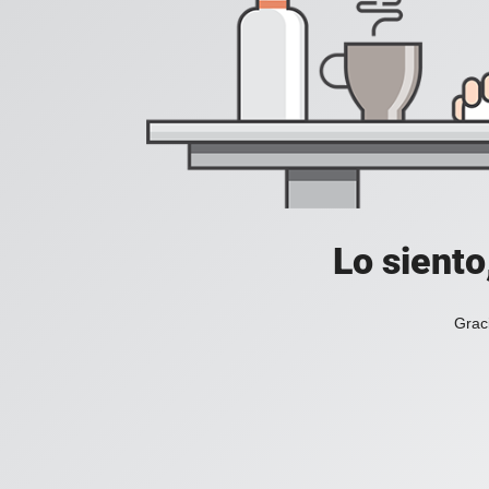
Lo siento
Grac