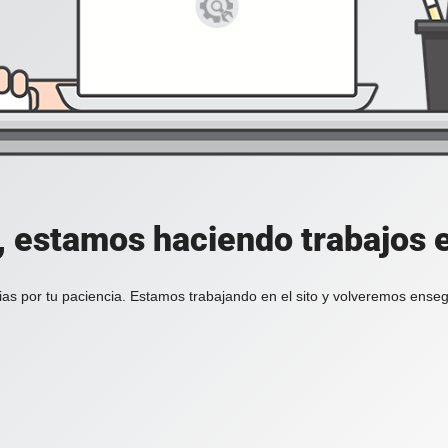
, estamos haciendo trabajos en
ias por tu paciencia. Estamos trabajando en el sito y volveremos enseg