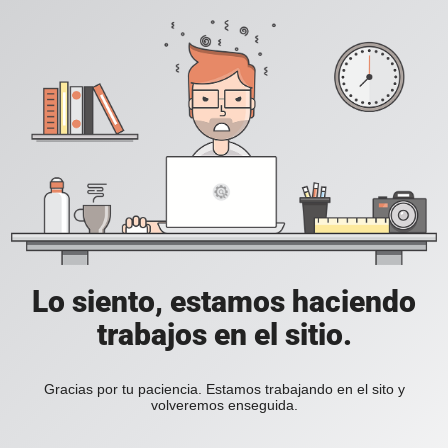
Lo siento, estamos haciendo
trabajos en el sitio.
Gracias por tu paciencia. Estamos trabajando en el sito y
volveremos enseguida.