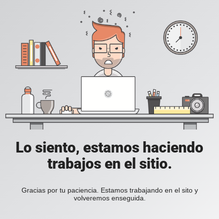
Lo siento, estamos haciendo
trabajos en el sitio.
Gracias por tu paciencia. Estamos trabajando en el sito y
volveremos enseguida.