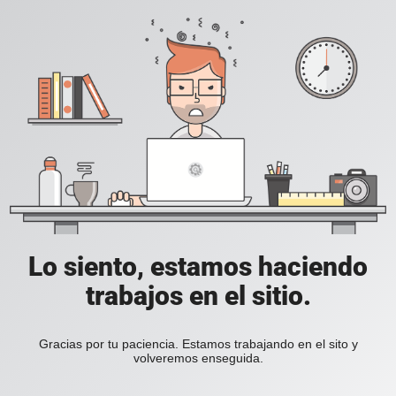
Lo siento, estamos haciendo
trabajos en el sitio.
Gracias por tu paciencia. Estamos trabajando en el sito y
volveremos enseguida.