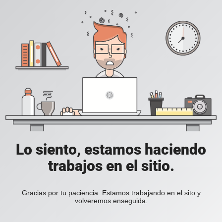
Lo siento, estamos haciendo
trabajos en el sitio.
Gracias por tu paciencia. Estamos trabajando en el sito y
volveremos enseguida.