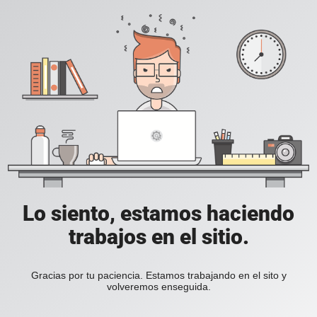
Lo siento, estamos haciendo
trabajos en el sitio.
Gracias por tu paciencia. Estamos trabajando en el sito y
volveremos enseguida.