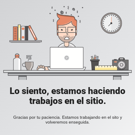
Lo siento, estamos haciendo
trabajos en el sitio.
Gracias por tu paciencia. Estamos trabajando en el sito y
volveremos enseguida.