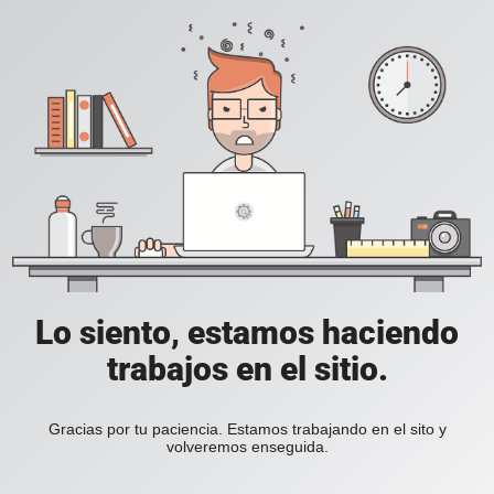
Lo siento, estamos haciendo
trabajos en el sitio.
Gracias por tu paciencia. Estamos trabajando en el sito y
volveremos enseguida.