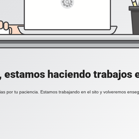
, estamos haciendo trabajos en
ias por tu paciencia. Estamos trabajando en el sito y volveremos enseg