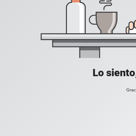
Lo siento
Grac