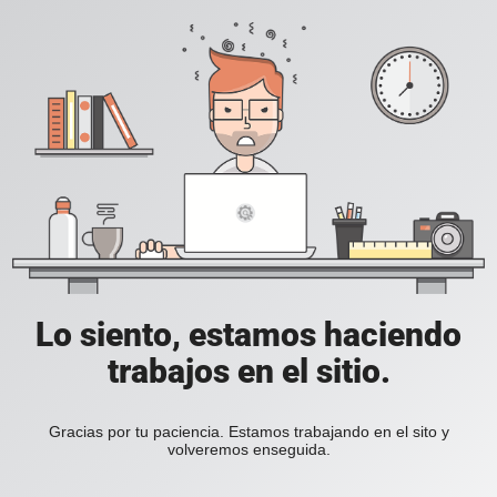
Lo siento, estamos haciendo
trabajos en el sitio.
Gracias por tu paciencia. Estamos trabajando en el sito y
volveremos enseguida.