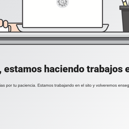
, estamos haciendo trabajos en
ias por tu paciencia. Estamos trabajando en el sito y volveremos enseg