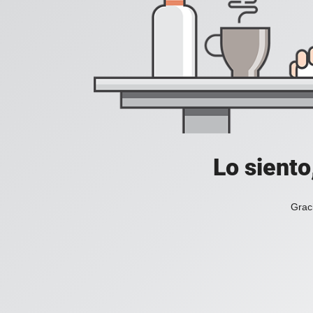
Lo siento
Grac